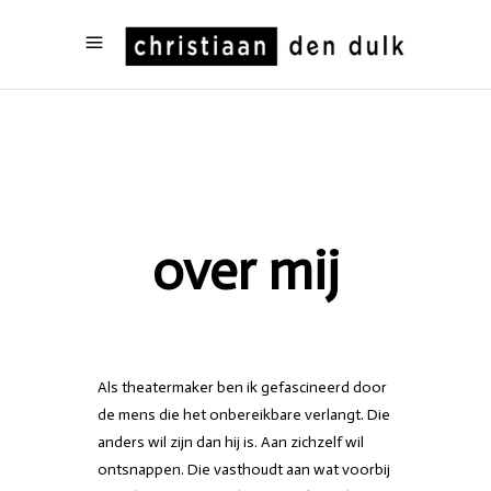
over mij
Als theatermaker ben ik gefascineerd door
de mens die het onbereikbare verlangt. Die
anders wil zijn dan hij is. Aan zichzelf wil
ontsnappen. Die vasthoudt aan wat voorbij