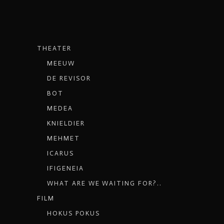
THEATER
MEEUW
DE REVISOR
BOT
MEDEA
KNIELDIER
MEHMET
ICARUS
IFIGENEIA
WHAT ARE WE WAITING FOR?..
FILM
HOKUS POKUS